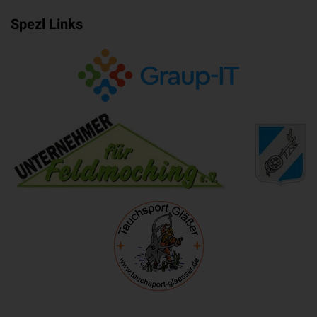
Spezl Links