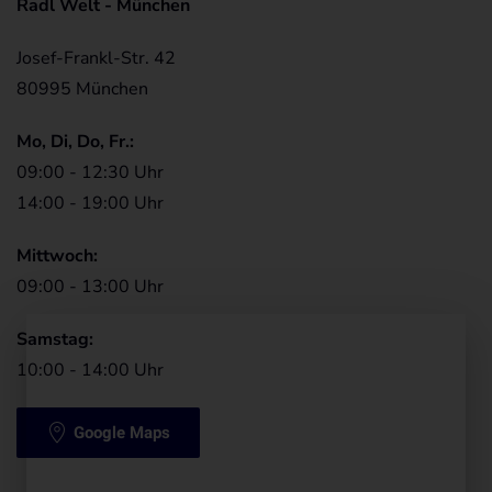
Radl Welt - München
Josef-Frankl-Str. 42
80995 München
Mo, Di, Do, Fr.:
09:00 - 12:30 Uhr
14:00 - 19:00 Uhr
Mittwoch:
09:00 - 13:00 Uhr
Samstag:
10:00 - 14:00 Uhr
Google Maps